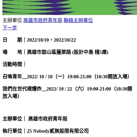
主辦單位
高雄市政府青年局
聯絡主辦單位
下一步
日 期
｜ 2022/10/10、2022/10/22
場 地 ｜高雄市鼓山區蓬萊路 (設計中島 棧5庫)
活動時間｜
召喚青年＿
2
022/ 10 / 10（一）19:00-21:00
（18:30開放入場）
我們在世代裡爆炸＿
2022/
10 / 22（六）19:00-21:00
（18:30開
放入場）
主辦單位｜ 高雄市政府青年局
執行單位｜
25 Nobody貳無設限有限公司