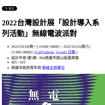
2022台灣設計展「設計導入系
列活動」無線電波派對
2022/10/10(周一) 19:00(+0800)
~
2022/10/22(周六)
21:00(+0800)
(
iCal/Outlook
,
Google 日曆
)
設計中島 棧5庫 / 804高雄市鼓山區蓬萊路
405 / 410
高雄市政府青年局
聯絡主辦單位